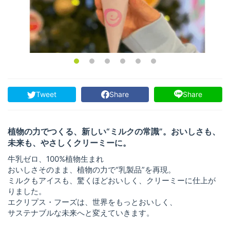
Tweet
Share
Share
植物の力でつくる、新しい“ミルクの常識”。おいしさも、
未来も、やさしくクリーミーに。
牛乳ゼロ、100%植物生まれ
おいしさそのまま、植物の力で“乳製品”を再現。
ミルクもアイスも、驚くほどおいしく、クリーミーに仕上が
りました。
エクリプス・フーズは、世界をもっとおいしく、
サステナブルな未来へと変えていきます。