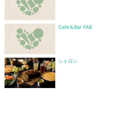
Cafe＆Bar FAB
シトロン