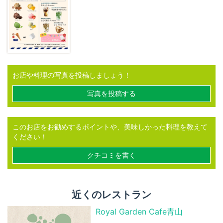
お店や料理の写真を投稿しましょう！
写真を投稿する
このお店をお勧めするポイントや、美味しかった料理を教えて
ください！
クチコミを書く
近くのレストラン
Royal Garden Cafe青山