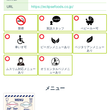
URL
https://eclipsefoods.co.jp/
禁煙
英語スタッフ
ベビーカー可
車いす可
ビーガンメニューあり
ベジタリアンメニュー
あり
ムスリム対応メニュー
オリエンタルベジメニ
あり
ューあり
メニュー