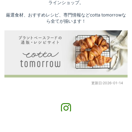
ラインショップ。
厳選食材、おすすめレシピ、専門情報などcotta tomorrowな
ら全てが揃います！
更新日:
2026-01-14