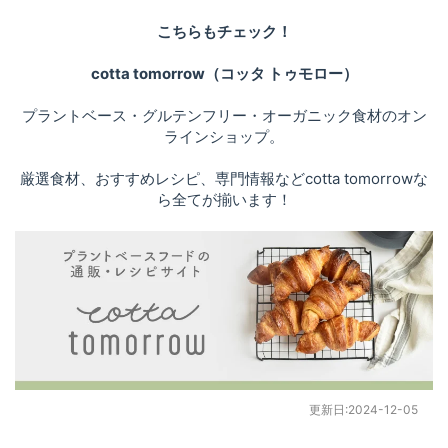
こちらもチェック！
cotta tomorrow（コッタ トゥモロー）
プラントベース・グルテンフリー・オーガニック食材のオン
ラインショップ。
厳選食材、おすすめレシピ、専門情報などcotta tomorrowな
ら全てが揃います！
更新日:
2024-12-05