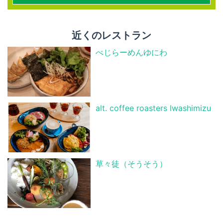
近くのレストラン
べじらーめんゆにわ
alt. coffee roasters Iwashimizu
草々徒（そうそう）