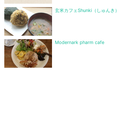
玄米カフェShunki（しゅんき）
Modernark pharm cafe