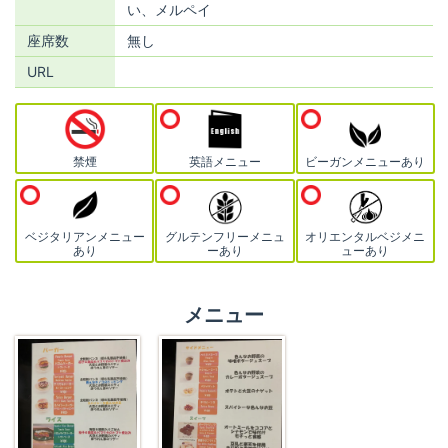
い、メルペイ
座席数
無し
URL
禁煙
英語メニュー
ビーガンメニューあり
ベジタリアンメニュー
グルテンフリーメニュ
オリエンタルベジメニ
あり
ーあり
ューあり
メニュー