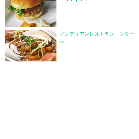
インディアンレストラン シター
ル