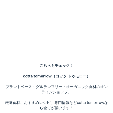
こちらもチェック！
cotta tomorrow（コッタ トゥモロー）
プラントベース・グルテンフリー・オーガニック食材のオン
ラインショップ。
厳選食材、おすすめレシピ、専門情報などcotta tomorrowな
ら全てが揃います！