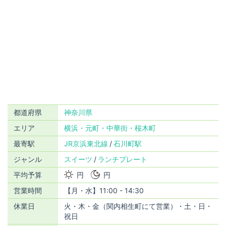
都道府県
神奈川県
エリア
横浜・元町・中華街・桜木町
最寄駅
JR京浜東北線
石川町駅
ジャンル
スイーツ
ランチプレート
平均予算
円
円
営業時間
【月・水】11:00 - 14:30
休業日
火・木・金（関内相生町にて営業）・土・日・
祝日