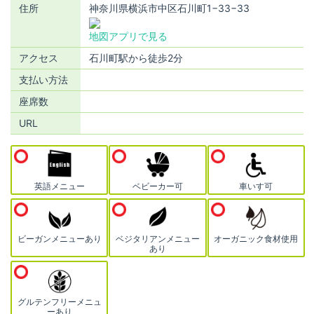
住所
神奈川県横浜市中区石川町1−33−33
地図アプリで見る
アクセス
石川町駅から徒歩2分
支払い方法
座席数
URL
英語メニュー
ベビーカー可
車いす可
ビーガンメニューあり
ベジタリアンメニュー
オーガニック食材使用
あり
グルテンフリーメニュ
ーあり