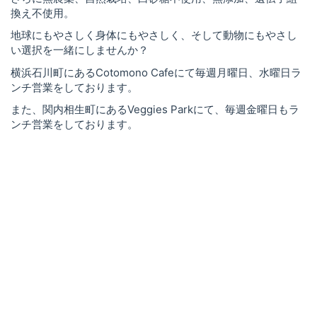
換え不使用。
地球にもやさしく身体にもやさしく、そして動物にもやさし
い選択を一緒にしませんか？
横浜石川町にあるCotomono Cafeにて毎週月曜日、水曜日ラ
ンチ営業をしております。
また、関内相生町にあるVeggies Parkにて、毎週金曜日もラ
ンチ営業をしております。