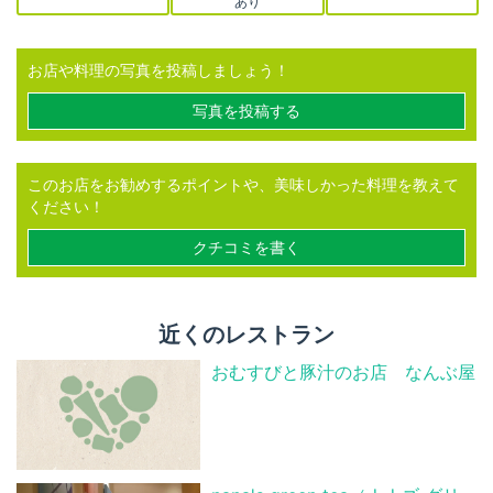
あり
お店や料理の写真を投稿しましょう！
写真を投稿する
このお店をお勧めするポイントや、美味しかった料理を教えて
ください！
クチコミを書く
近くのレストラン
おむすびと豚汁のお店 なんぶ屋