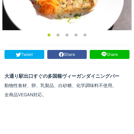
Tweet
Share
Share
大通り駅出口すぐの多国籍ヴィーガンダイニングバー
動物性食材、卵、乳製品、白砂糖、化学調味料不使用。
全商品VEGAN対応。