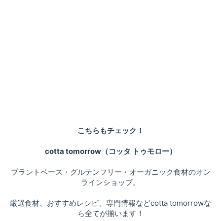
こちらもチェック！
cotta tomorrow（コッタ トゥモロー）
プラントベース・グルテンフリー・オーガニック食材のオン
ラインショップ。
厳選食材、おすすめレシピ、専門情報などcotta tomorrowな
ら全てが揃います！