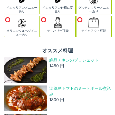
ベジタリアンメニュー
ベジタリアン仕様に変
グルテンフリーメニュ
あり
更可
ーあり
オリエンタルベジメニ
デリバリー可能
テイクアウト可能
ューあり
オススメ料理
絶品チキンのブロシェット
1480 円
淡路島トマトのミートボール煮込
み
1800 円