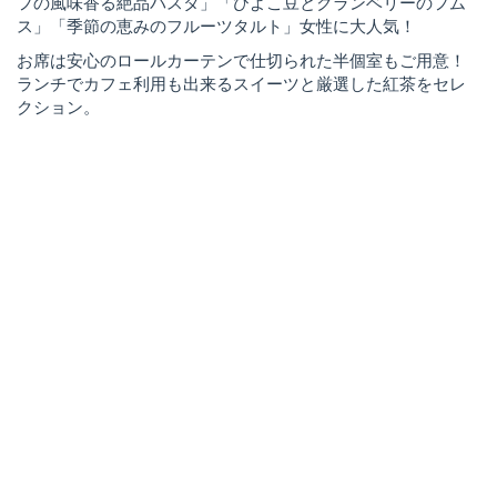
フの風味香る絶品パスタ」「ひよこ豆とクランベリーのフム
ス」「季節の恵みのフルーツタルト」女性に大人気！
お席は安心のロールカーテンで仕切られた半個室もご用意！
ランチでカフェ利用も出来るスイーツと厳選した紅茶をセレ
クション。