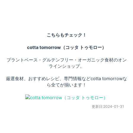
こちらもチェック！
cotta tomorrow（コッタ トゥモロー）
プラントベース・グルテンフリー・オーガニック食材のオン
ラインショップ。
厳選食材、おすすめレシピ、専門情報などcotta tomorrowな
ら全てが揃います！
更新日:
2024-01-31