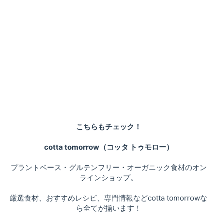
こちらもチェック！
cotta tomorrow（コッタ トゥモロー）
プラントベース・グルテンフリー・オーガニック食材のオン
ラインショップ。
厳選食材、おすすめレシピ、専門情報などcotta tomorrowな
ら全てが揃います！