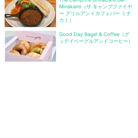
Minakami（ザ キャンプファイヤ
ー グリルアンドカフェバー ミナ
カミ）
Good Day Bagel & Coffee（グ
ッデイベーグルアンドコーヒー）