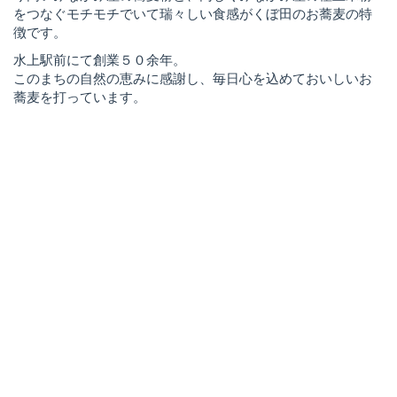
をつなぐモチモチでいて瑞々しい食感がくぼ田のお蕎麦の特
徴です。
水上駅前にて創業５０余年。
このまちの自然の恵みに感謝し、毎日心を込めておいしいお
蕎麦を打っています。