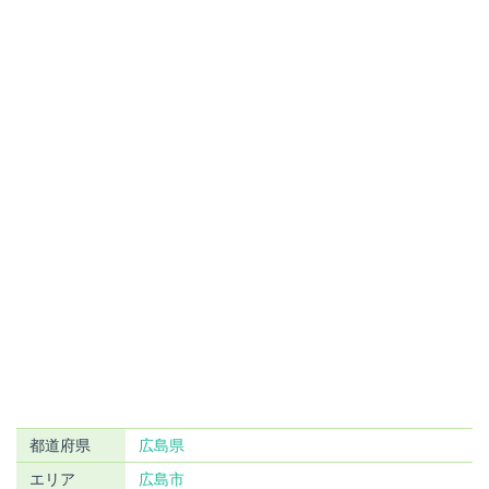
都道府県
広島県
エリア
広島市