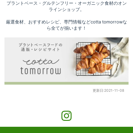
プラントベース・グルテンフリー・オーガニック食材のオン
ラインショップ。
厳選食材、おすすめレシピ、専門情報などcotta tomorrowな
ら全てが揃います！
更新日:
2021-11-08