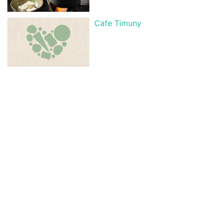
Cafe Timuny