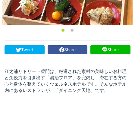
Tweet
Share
Share
江之浦リトリート凛門は、厳選された素材の美味しいお料理
と免疫力を引き出す「湯治フロア」を完備し、滞在する方の
心と身体を整えていくウェルネスホテルです。そんなホテル
内にあるレストランが、「ダイニング天地」です。