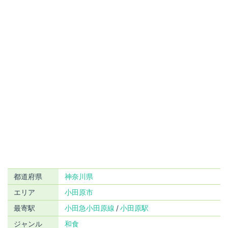
都道府県
神奈川県
エリア
小田原市
最寄駅
小田急小田原線
小田原駅
ジャンル
和食