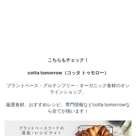
こちらもチェック！
cotta tomorrow（コッタ トゥモロー）
プラントベース・グルテンフリー・オーガニック食材のオン
ラインショップ。
厳選食材、おすすめレシピ、専門情報などcotta tomorrowな
ら全てが揃います！