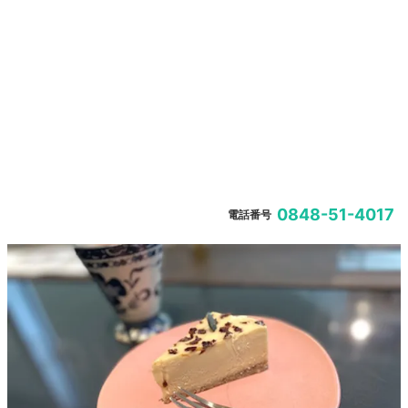
0848-51-4017
電話番号