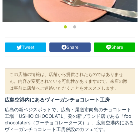
Tweet
Share
Share
この店舗の情報は、店舗から提供されたものではありませ
ん。内容が変更されている可能性がありますので、来店の際
は事前に店舗へご連絡いただくことをオススメします。
広島空港内にあるヴィーガンチョコレート工房
広島の新ベジスポットで、広島・尾道市向島のチョコレート
工場「USHIO CHOCOLATL」発の新ブランド店である「foo
chocolaters（フーチョコレーターズ）」。広島空港内にある
ヴィーガンチョコレート工房併設のカフェです。