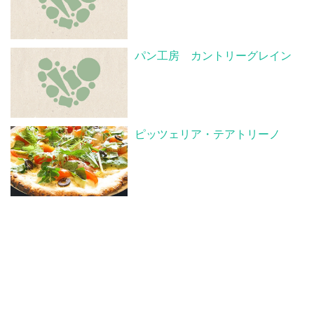
パン工房 カントリーグレイン
ピッツェリア・テアトリーノ