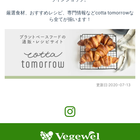
厳選食材、おすすめレシピ、専門情報などcotta tomorrowな
ら全てが揃います！
更新日:
2020-07-13