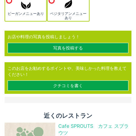
ビーガンメニューあり
ベジタリアンメニュー
あり
お店や料理の写真を投稿しましょう！
写真を投稿する
このお店をお勧めするポイントや、美味しかった料理を教えて
ください！
クチコミを書く
近くのレストラン
Cafe SPROUTS カフェ スプラ
ウツ