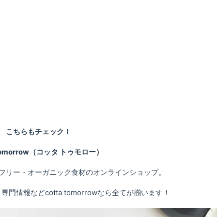
こちらもチェック！
 tomorrow（コッタ トゥモロー）
フリー・オーガニック食材のオンラインショップ。
情報などcotta tomorrowなら全てが揃います！