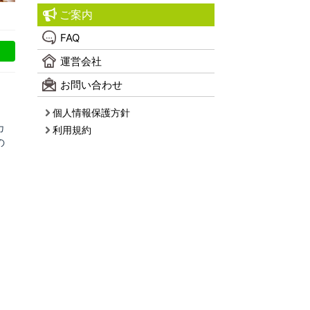
ご案内
FAQ
運営会社
お問い合わせ
個人情報保護方針
カ
利用規約
の