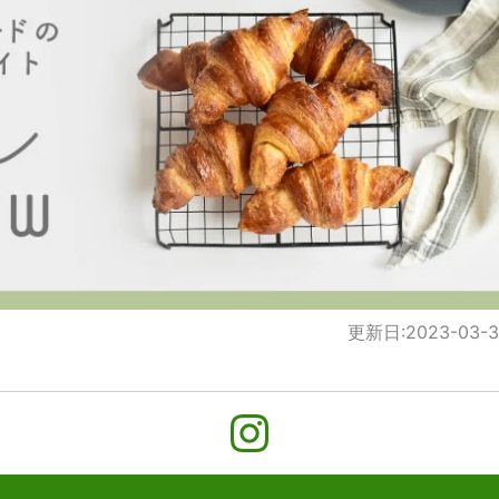
更新日:
2023-03-3