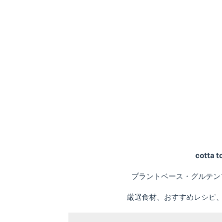
cotta
プラントベース・グルテン
厳選食材、おすすめレシピ、専門