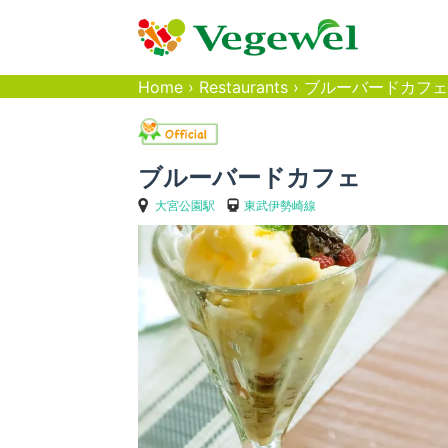
Home
›
Restaurants
›
ブルーバードカフェ
ブルーバードカフェ
大宮公園駅
東武伊勢崎線