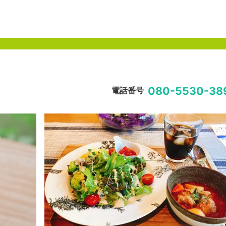
080-5530-38
電話番号