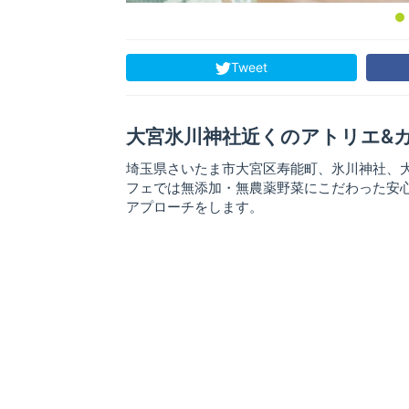
Tweet
大宮氷川神社近くのアトリエ&
埼玉県さいたま市大宮区寿能町、氷川神社、
フェでは無添加・無農薬野菜にこだわった安
アプローチをします。