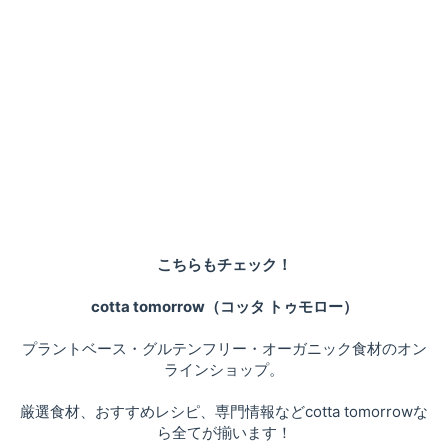
こちらもチェック！
cotta tomorrow（コッタ トゥモロー）
プラントベース・グルテンフリー・オーガニック食材のオン
ラインショップ。
厳選食材、おすすめレシピ、専門情報などcotta tomorrowな
ら全てが揃います！