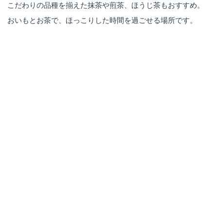
こだわりの品種を揃えた抹茶や煎茶、ほうじ茶もおすすめ。
おいもとお茶で、ほっこりした時間を過ごせる場所です。