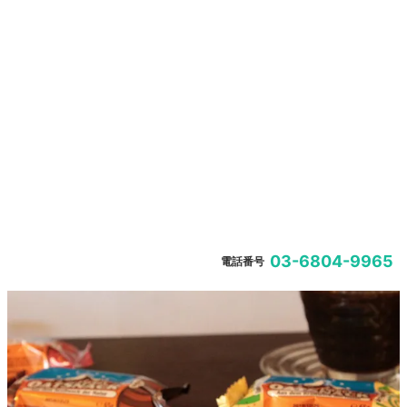
03-6804-9965
電話番号