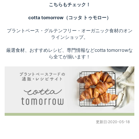
こちらもチェック！
cotta tomorrow（コッタ トゥモロー）
プラントベース・グルテンフリー・オーガニック食材のオン
ラインショップ。
厳選食材、おすすめレシピ、専門情報などcotta tomorrowな
ら全てが揃います！
更新日:
2020-05-18