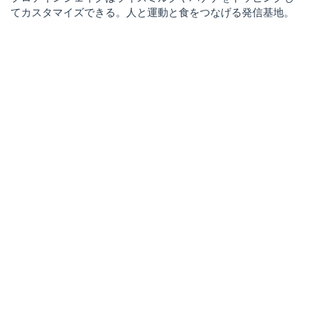
てカスタマイズできる。人と運動と食をつなげる発信基地。