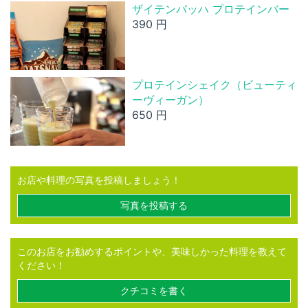
ザイテンバッハ プロテインバー
390 円
プロテインシェイク（ビューティ
ーヴィーガン）
650 円
お店や料理の写真を投稿しましょう！
写真を投稿する
このお店をお勧めするポイントや、美味しかった料理を教えて
ください！
クチコミを書く