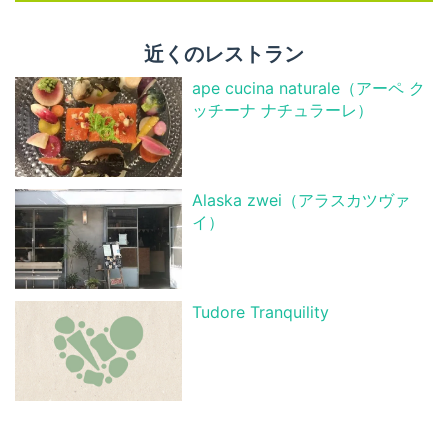
近くのレストラン
ape cucina naturale（アーペ ク
ッチーナ ナチュラーレ）
Alaska zwei（アラスカツヴァ
イ）
Tudore Tranquility