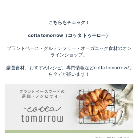
こちらもチェック！
cotta tomorrow（コッタ トゥモロー）
プラントベース・グルテンフリー・オーガニック食材のオン
ラインショップ。
厳選食材、おすすめレシピ、専門情報などcotta tomorrowな
ら全てが揃います！