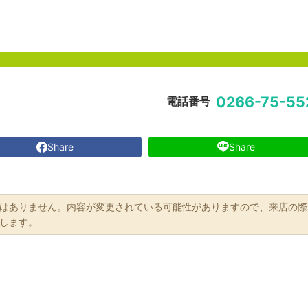
0266-75-55
電話番号
Share
Share
はありません。内容が変更されている可能性がありますので、来店の際
します。