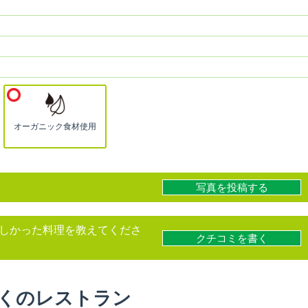
オーガニック食材使用
写真を投稿する
しかった料理を教えてくださ
クチコミを書く
くのレストラン