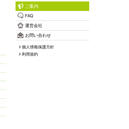
ご案内
FAQ
運営会社
お問い合わせ
個人情報保護方針
利用規約