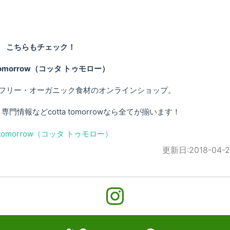
こちらもチェック！
 tomorrow（コッタ トゥモロー）
フリー・オーガニック食材のオンラインショップ。
情報などcotta tomorrowなら全てが揃います！
更新日:
2018-04-2