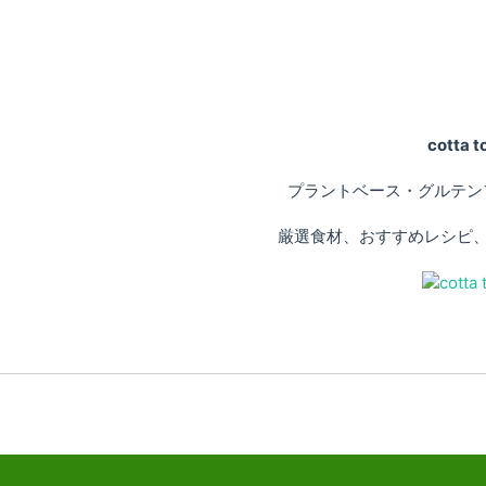
cotta
プラントベース・グルテン
厳選食材、おすすめレシピ、専門