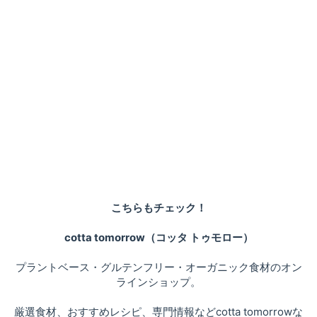
こちらもチェック！
cotta tomorrow（コッタ トゥモロー）
プラントベース・グルテンフリー・オーガニック食材のオン
ラインショップ。
厳選食材、おすすめレシピ、専門情報などcotta tomorrowな