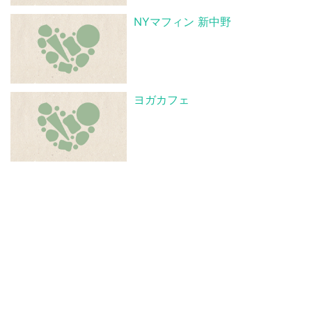
NYマフィン 新中野
ヨガカフェ