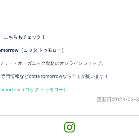
こちらもチェック！
 tomorrow（コッタ トゥモロー）
フリー・オーガニック食材のオンラインショップ。
情報などcotta tomorrowなら全てが揃います！
更新日:
2023-03-3