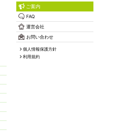
ご案内
FAQ
運営会社
お問い合わせ
個人情報保護方針
利用規約