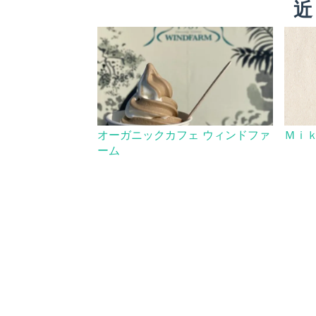
近
オーガニックカフェ ウィンドファ
Ｍｉ
ーム