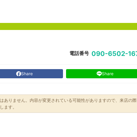
090-6502-16
電話番号
Share
Share
はありません。内容が変更されている可能性がありますので、来店の際
します。