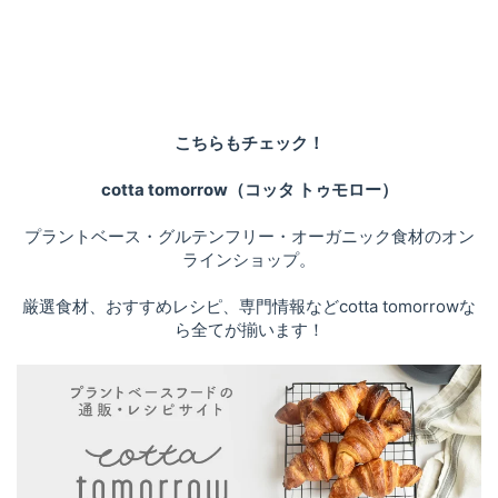
こちらもチェック！
cotta tomorrow（コッタ トゥモロー）
プラントベース・グルテンフリー・オーガニック食材のオン
ラインショップ。
厳選食材、おすすめレシピ、専門情報などcotta tomorrowな
ら全てが揃います！