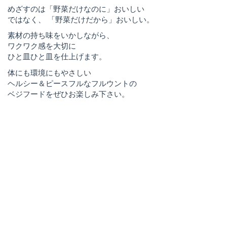
めざすのは「野菜だけなのに」おいしい
ではなく、 「野菜だけだから」おいしい。
素材の持ち味をいかしながら、
ワクワク感を大切に
ひと皿ひと皿を仕上げます。
体にも環境にもやさしい
ヘルシー＆ピースフルなフルウントの
ベジフードをぜひお楽しみ下さい。