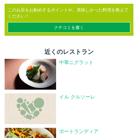
このお店をお勧めするポイントや、美味しかった料理を教えて
ください！
クチコミを書く
近くのレストラン
中華ニグラット
イル クルソーレ
ポートランディア