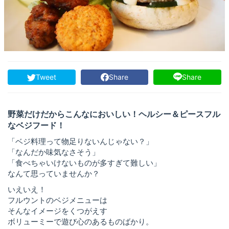
Tweet
Share
Share
野菜だけだからこんなにおいしい！ヘルシー＆ピースフル
なベジフード！
「ベジ料理って物足りないんじゃない？」
「なんだか味気なさそう」
「食べちゃいけないものが多すぎて難しい」
なんて思っていませんか？
いえいえ！
フルウントのベジメニューは
そんなイメージをくつがえす
ボリューミーで遊び心のあるものばかり。