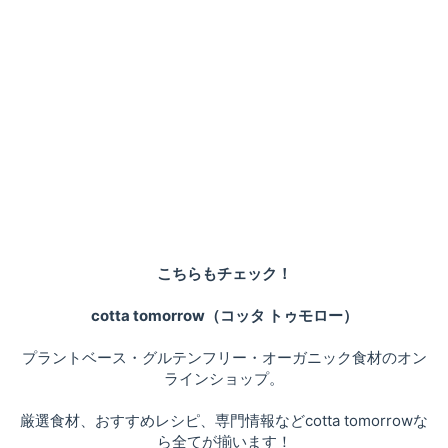
こちらもチェック！
cotta tomorrow（コッタ トゥモロー）
プラントベース・グルテンフリー・オーガニック食材のオン
ラインショップ。
厳選食材、おすすめレシピ、専門情報などcotta tomorrowな
ら全てが揃います！