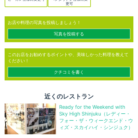
更可
お店や料理の写真を投稿しましょう！
写真を投稿する
このお店をお勧めするポイントや、美味しかった料理を教えて
ください！
クチコミを書く
近くのレストラン
Ready for the Weekend with
Sky High Shinjuku（レディー・
フォー・ザ・ウィークエンド・ウ
ィズ・スカイハイ・シンジュク）