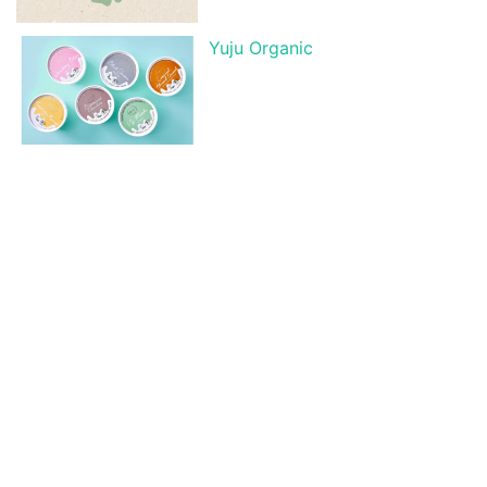
Yuju Organic