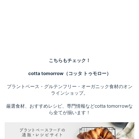
こちらもチェック！
cotta tomorrow（コッタ トゥモロー）
プラントベース・グルテンフリー・オーガニック食材のオン
ラインショップ。
厳選食材、おすすめレシピ、専門情報などcotta tomorrowな
ら全てが揃います！