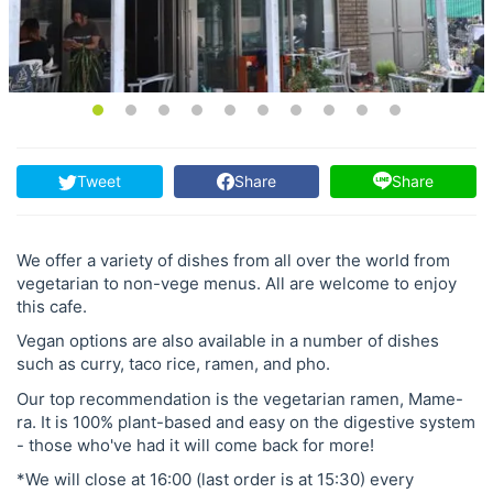
Tweet
Share
Share
We offer a variety of dishes from all over the world from
vegetarian to non-vege menus. All are welcome to enjoy
this cafe.
Vegan options are also available in a number of dishes
such as curry, taco rice, ramen, and pho.
Our top recommendation is the vegetarian ramen, Mame-
ra. It is 100% plant-based and easy on the digestive system
- those who've had it will come back for more!
*We will close at 16:00 (last order is at 15:30) every