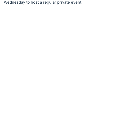
Wednesday to host a regular private event.