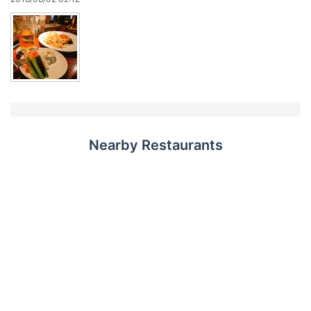
Nearby Restaurants