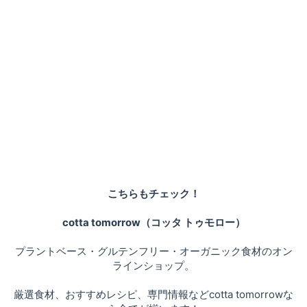
こちらもチェック！
cotta tomorrow（コッタ トゥモロー）
プラントベース・グルテンフリー・オーガニック食材のオン
ラインショップ。
厳選食材、おすすめレシピ、専門情報などcotta tomorrowな