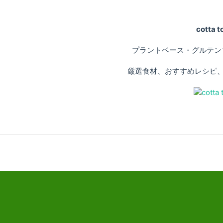
cotta
プラントベース・グルテン
厳選食材、おすすめレシピ、専門