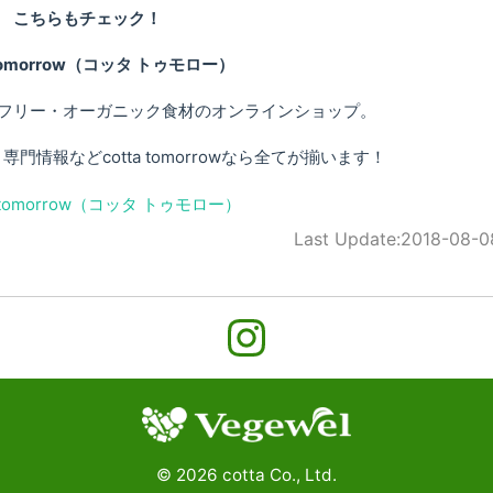
こちらもチェック！
 tomorrow（コッタ トゥモロー）
フリー・オーガニック食材のオンラインショップ。
情報などcotta tomorrowなら全てが揃います！
Last Update:
2018-08-0
©
2026
cotta Co., Ltd.