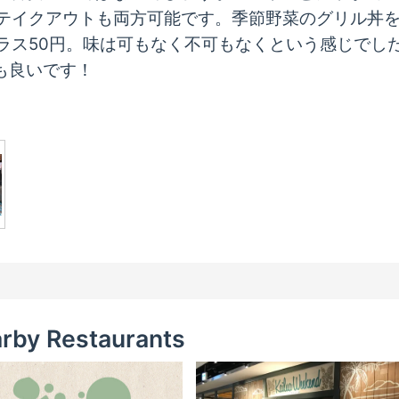
テイクアウトも両方可能です。季節野菜のグリル丼
ラス50円。味は可もなく不可もなくという感じでし
も良いです！
rby Restaurants