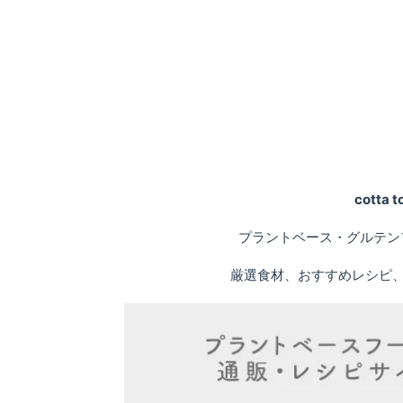
cotta
プラントベース・グルテン
厳選食材、おすすめレシピ、専門