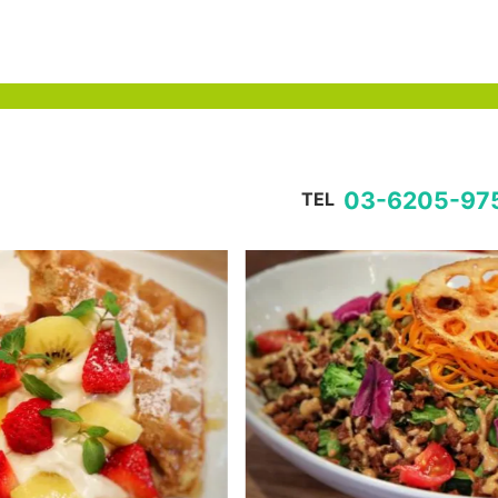
03-6205-97
TEL